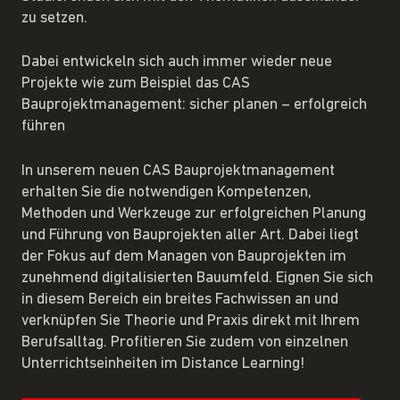
zu setzen.
Dabei entwickeln sich auch immer wieder neue
Projekte wie zum Beispiel das CAS
Bauprojektmanagement: sicher planen – erfolgreich
führen
In unserem neuen CAS Bauprojektmanagement
erhalten Sie die notwendigen Kompetenzen,
Methoden und Werkzeuge zur erfolgreichen Planung
und Führung von Bauprojekten aller Art. Dabei liegt
der Fokus auf dem Managen von Bauprojekten im
zunehmend digitalisierten Bauumfeld. Eignen Sie sich
in diesem Bereich ein breites Fachwissen an und
verknüpfen Sie Theorie und Praxis direkt mit Ihrem
Berufsalltag. Profitieren Sie zudem von einzelnen
Unterrichtseinheiten im Distance Learning!