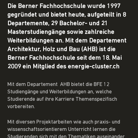
Die Berner Fachhochschule wurde 1997
gegründet und bietet heute, aufgeteilt in 8
Departemente, 29 Bachelor- und 21
Masterstudiengänge sowie zahlreiche
Weiterbildungen an. Mit dem Departement
Architektur, Holz und Bau (AHB) ist die
Berner Fachhochschule seit dem 18. Mai
2009 ein Mitglied des energie-cluster.ch
Mit dem Departement AHB bietet die BFE 12
Studiengänge und Weiterbildungen an, welche
Studierende auf ihre Karriere Themenspezifisch
vorbereiten.
Mit diversen Projektarbeiten wie auch praxis- und
wissenschaftsorientierem Unterricht lernen die
Studierenden sich mit den Thematiken auseinander