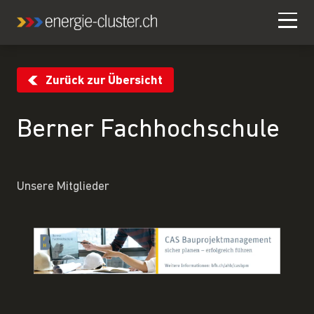
Zurück zur Übersicht
Berner Fachhochschule
Unsere Mitglieder