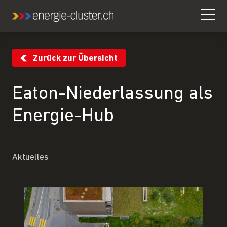
Zurück zur Übersicht
Eaton-Niederlassung als
Energie-Hub
Aktuelles