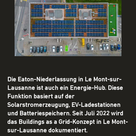
Die Eaton-Niederlassung in Le Mont-sur-
Lausanne ist auch ein Energie-Hub. Diese
Funktion basiert auf der
Solarstromerzeugung, EV-Ladestationen
und Batteriespeichern. Seit Juli 2022 wird
das Buildings as a Grid-Konzept in Le Mont-
sur-Lausanne dokumentiert.