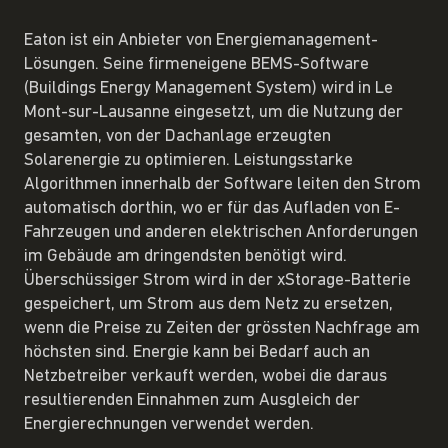
Eaton ist ein Anbieter von Energiemanagement-
Lösungen. Seine firmeneigene BEMS-Software
(Buildings Energy Management System) wird in Le
Mont-sur-Lausanne eingesetzt, um die Nutzung der
gesamten, von der Dachanlage erzeugten
Solarenergie zu optimieren. Leistungsstarke
Algorithmen innerhalb der Software leiten den Strom
automatisch dorthin, wo er für das Aufladen von E-
Fahrzeugen und anderen elektrischen Anforderungen
im Gebäude am dringendsten benötigt wird.
Überschüssiger Strom wird in der xStorage-Batterie
gespeichert, um Strom aus dem Netz zu ersetzen,
wenn die Preise zu Zeiten der grössten Nachfrage am
höchsten sind. Energie kann bei Bedarf auch an
Netzbetreiber verkauft werden, wobei die daraus
resultierenden Einnahmen zum Ausgleich der
Energierechnungen verwendet werden.