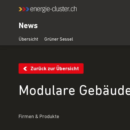
News
Zurück zur Übersicht
Modulare Gebäude
Firmen & Produkte