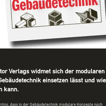
or Verlags widmet sich der modularen 
 Gebäudetechnik einsetzen lässt und wie
n kann.
ntnis, dass in der Gebäudetechnik modulare Konzepte noch