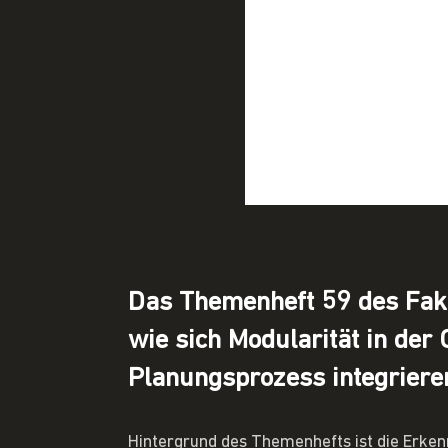
Das Themenheft 59 des Fakt
wie sich Modularität in der
Planungsprozess integriere
Hintergrund des Themenhefts ist die Erken