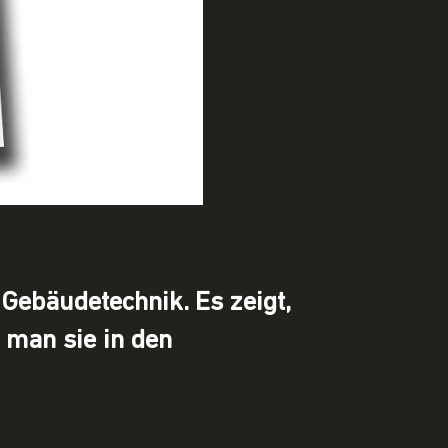
Gebäudetechnik. Es zeigt,
 man sie in den