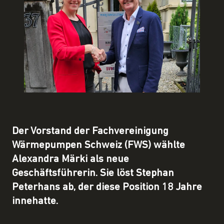
Der Vorstand der Fachvereinigung
Wärmepumpen Schweiz (FWS) wählte
Alexandra Märki als neue
Geschäftsführerin. Sie löst Stephan
Peterhans ab, der diese Position 18 Jahre
innehatte.