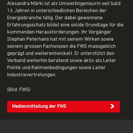
Alexandra Märki ist als Umweltingenieurin seit bald
16 Jahren in unterschiedlichen Bereichen der
Energiebranche tätig. Der dabei gewonnene
Erfahrungsschatz bildet eine solide Grundlage für die
kommenden Herausforderungen. Ihr Vorgänger
Stephan Peterhans hat mit seinem Wirken sowie
seinem grossen Fachwissen die FWS massgeblich
geprägt und weiterentwickelt. Er unterstützt den
Verband weiterhin beratend sowie aktiv als Leiter
Politik und Rahmenbedingungen sowie Leiter
Industrievertretungen.
(Bild: FWS)
Medienmitteilung der FWS