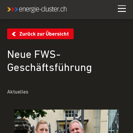
Zurück zur Übersicht
Neue FWS-
Geschäftsführung
Aktuelles