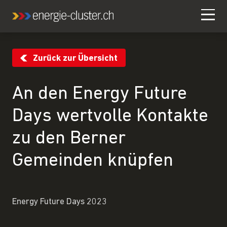
Zurück zur Übersicht
An den Energy Future
Days wertvolle Kontakte
zu den Berner
Gemeinden knüpfen
Energy Future Days 2023