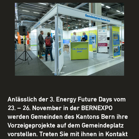
Anlässlich der 3. Energy Future Days vom
23. – 26. November in der BERNEXPO
werden Gemeinden des Kantons Bern ihre
Vorzeigeprojekte auf dem Gemeindeplatz
vorstellen. Treten Sie mit ihnen in Kontakt