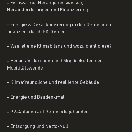
- Fernwärme: Herangehensweisen,
Herausforderungen und Finanzierung
- Energie & Dekarbonisierung in den Gemeinden
finanziert durch PK-Gelder
- Was ist eine Klimabilanz und wozu dient diese?
- Herausforderungen und Möglichkeiten der
Mobilitätswende
- Klimafreundliche und resiliente Gebäude
- Energie und Baudenkmal
- PV-Anlagen auf Gemeindegebäuden
- Entsorgung und Netto-Null