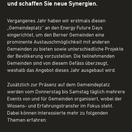
und schaffen Sie neue Synergien.
Vergangenes Jahr haben wir erstmals diesen
„Gemeindeplatz“ an den Energy Future Days
eingerichtet, um den Berner Gemeinden eine
prominente Austauschmöglichkeit mit anderen
Gemeinden zu bieten sowie unterschiedliche Projekte
der Bevölkerung vorzustellen. Die teilnehmenden
Gemeinden sind von diesem Gefäss überzeugt,
weshalb das Angebot dieses Jahr ausgebaut wird.
Zusätzlich zur Präsenz auf dem Gemeindeplatz
werden vom Donnerstag bis Samstag täglich mehrere
Events von und für Gemeinden organisiert, wobei der
Wissens- und Erfahrungstransfer im Fokus steht.
Dabei können Interessierte mehr zu folgenden
Themen erfahren: