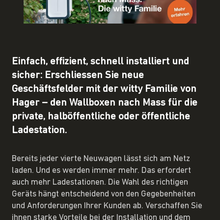
Einfach, effizient, schnell installiert und
sicher: Erschliessen Sie neue
Geschäftsfelder mit der witty Familie von
Hager – den Wallboxen nach Mass für die
private, halböffentliche oder öffentliche
Ladestation.
Bereits jeder vierte Neuwagen lässt sich am Netz
laden. Und es werden immer mehr. Das erfordert
auch mehr Ladestationen. Die Wahl des richtigen
Geräts hängt entscheidend von den Gegebenheiten
und Anforderungen Ihrer Kunden ab. Verschaffen Sie
ihnen starke Vorteile bei der Installation und dem