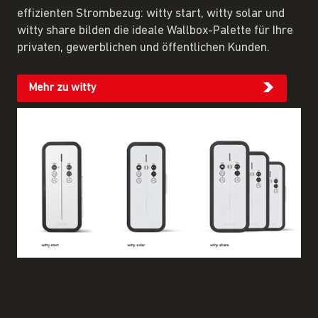
effizienten Strombezug: witty start, witty solar und
witty share bilden die ideale Wallbox-Palette für Ihre
privaten, gewerblichen und öffentlichen Kunden.
Mehr zu witty