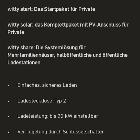
witty start: Das Startpaket für Private
witty solar: das Komplettpaket mit PV-Anschluss für
Private
witty share: Die Systemlösung für
Mehrfamilienhäuser, halböffentliche und öffentliche
Ladestationen
Einfaches, sicheres Laden
Ladesteckdose Typ 2
Ladeleistung: bis 22 kW einstellbar
Verriegelung durch Schlüsselschalter