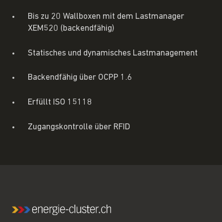
Bis zu 20 Wallboxen mit dem Lastmanager
XEM520 (backendfähig)
Statisches und dynamisches Lastmanagement
Backendfähig über OCPP 1.6
Erfüllt ISO 15118
Zugangskontrolle über RFID