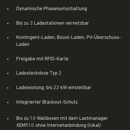
Dynamische Phasenumschaltung
Bis zu 3 Ladestationen vernetzbar
Kontingent-Laden, Boost-Laden, PV-Überschuss-
Laden
Freigabe mit RFID-Karte
Ladesteckdose Typ 2
Ladeleistung: bis 22 kW einstellbar
Integrierter Blackout-Schutz
Bis zu 10 Wallboxen mit dem Lastmanager
XEM510 ohne Internetanbindung (lokal)