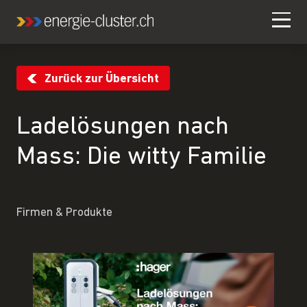
Zurück zur Übersicht
Ladelösungen nach
Mass: Die witty Familie
Firmen & Produkte