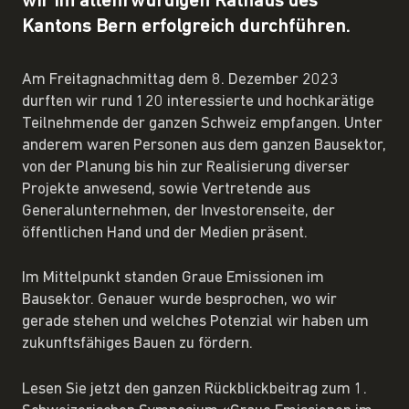
wir im altehrwürdigen Rathaus des
Kantons Bern erfolgreich durchführen.
Am Freitagnachmittag dem 8. Dezember 2023
durften wir rund 120 interessierte und hochkarätige
Teilnehmende der ganzen Schweiz empfangen. Unter
anderem waren Personen aus dem ganzen Bausektor,
von der Planung bis hin zur Realisierung diverser
Projekte anwesend, sowie Vertretende aus
Generalunternehmen, der Investorenseite, der
öffentlichen Hand und der Medien präsent.
Im Mittelpunkt standen Graue Emissionen im
Bausektor. Genauer wurde besprochen, wo wir
gerade stehen und welches Potenzial wir haben um
zukunftsfähiges Bauen zu fördern.
Lesen Sie jetzt den ganzen Rückblickbeitrag zum 1.