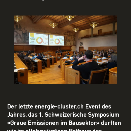
Der letzte energie-cluster.ch Event des
Jahres, das 1. Schweizerische Symposium
«Graue Emissionen im Bausektor» durften