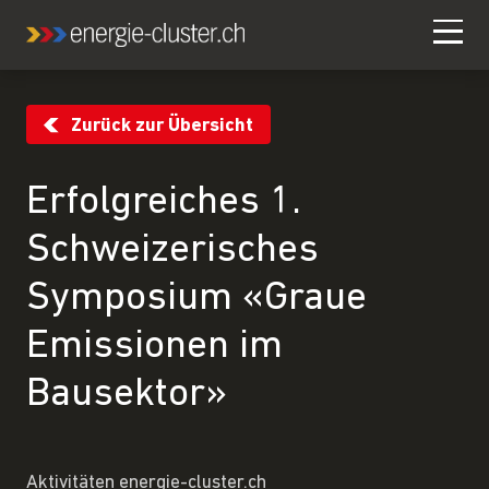
Zurück zur Übersicht
Erfolgreiches 1.
Schweizerisches
Symposium «Graue
Emissionen im
Bausektor»
Aktivitäten energie-cluster.ch