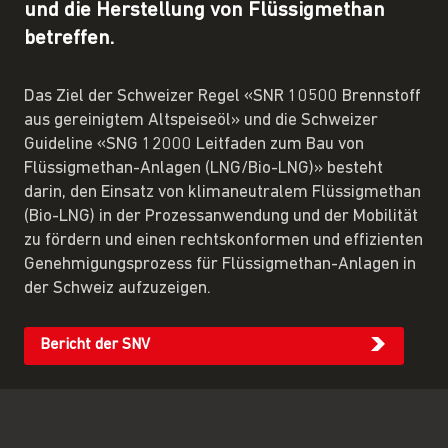
und die Herstellung von Flüssigmethan
betreffen.
Das Ziel der Schweizer Regel «SNR 10500 Brennstoff
aus gereinigtem Altspeiseöl» und die Schweizer
Guideline «SNG 12000 Leitfaden zum Bau von
Flüssigmethan-Anlagen (LNG/Bio-LNG)» besteht
darin, den Einsatz von klimaneutralem Flüssigmethan
(Bio-LNG) in der Prozessanwendung und der Mobilität
zu fördern und einen rechtskonformen und effizienten
Genehmigungsprozess für Flüssigmethan-Anlagen in
der Schweiz aufzuzeigen.
Bericht der SNV