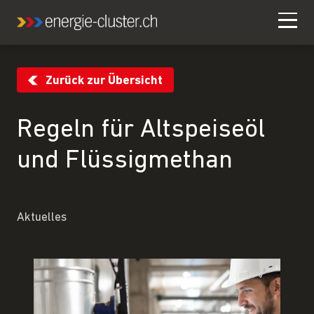
Zurück zur Übersicht
Regeln für Altspeiseöl
und Flüssigmethan
Aktuelles