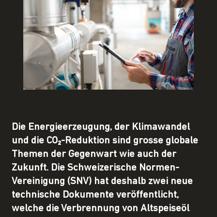
Die Energieerzeugung, der Klimawandel
und die CO₂-Reduktion sind grosse globale
Themen der Gegenwart wie auch der
Zukunft. Die Schweizerische Normen-
Vereinigung (SNV) hat deshalb zwei neue
technische Dokumente veröffentlicht,
welche die Verbrennung von Altspeiseöl