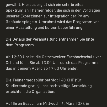
gewählt. Hieraus ergibt sich ein sehr breites
Spektrum an Themenfelder, die sich in den Vorträgen
unserer Expert:Innen zur Integration der PV am
Gebäude spiegeln. Umrahmt wird das Programm von
einer Ausstellung und kurzen Laborführung.
Die Details der Veranstaltung entnehmen Sie bitte
dem Programm.
Ab 12:30 Uhr ist die Ostschweizer Fachhochschule vor
Ort und führt Sie ab 13:00 Uhr durch das Programm,
das mit einem Apéro ab 17:00 Uhr endet.
Die Teilnahmegebühr beträgt 140 CHF (für
Studierende gratis). Ihre rechtzeitige Anmeldung
erleichtert die Organisation.
Auf Ihren Besuch am Mittwoch, 6. März 2024 in