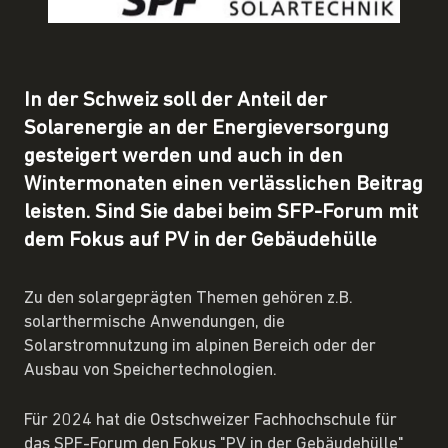
In der Schweiz soll der Anteil der
Solarenergie an der Energieversorgung
gesteigert werden und auch in den
Wintermonaten einen verlässlichen Beitrag
leisten. Sind Sie dabei beim SFP-Forum mit
dem Fokus auf PV in der Gebäudehülle
Zu den solargeprägten Themen gehören z.B.
solarthermische Anwendungen, die
Solarstromnutzung im alpinen Bereich oder der
Ausbau von Speichertechnologien.
Für 2024 hat die Ostschweizer Fachhochschule für
das SPF-Forum den Fokus "PV in der Gebäudehülle"