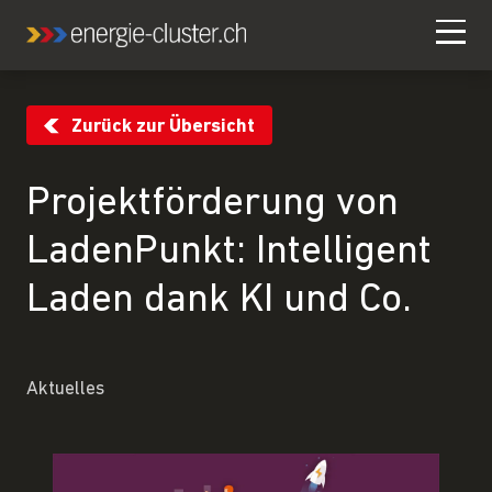
Zurück zur Übersicht
Projektförderung von
LadenPunkt: Intelligent
Laden dank KI und Co.
Aktuelles