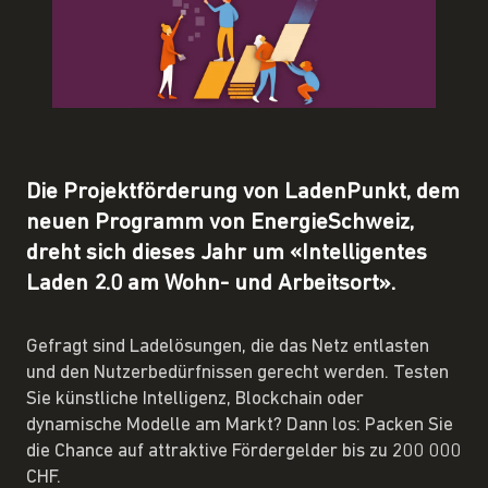
Die Projektförderung von LadenPunkt, dem
neuen Programm von EnergieSchweiz,
dreht sich dieses Jahr um «Intelligentes
Laden 2.0 am Wohn- und Arbeitsort».
Gefragt sind Ladelösungen, die das Netz entlasten
und den Nutzerbedürfnissen gerecht werden. Testen
Sie künstliche Intelligenz, Blockchain oder
dynamische Modelle am Markt? Dann los: Packen Sie
die Chance auf attraktive Fördergelder bis zu 200 000
CHF.