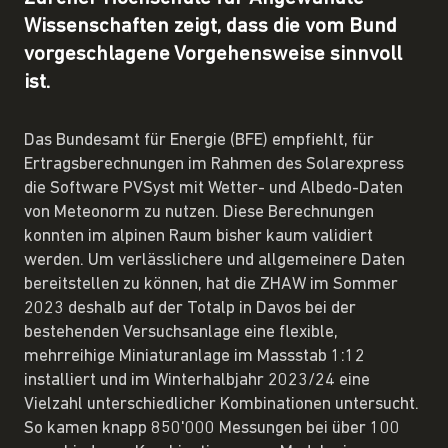
Wissenschaften zeigt, dass die vom Bund
vorgeschlagene Vorgehensweise sinnvoll
ist.
Das Bundesamt für Energie (BFE) empfiehlt, für
Ertragsberechnungen im Rahmen des Solarexpress
die Software PVSyst mit Wetter- und Albedo-Daten
von Meteonorm zu nutzen. Diese Berechnungen
konnten im alpinen Raum bisher kaum validiert
werden. Um verlässlichere und allgemeinere Daten
bereitstellen zu können, hat die ZHAW im Sommer
2023 deshalb auf der Totalp in Davos bei der
bestehenden Versuchsanlage eine flexible,
mehrreihige Miniaturanlage im Massstab 1:12
installiert und im Winterhalbjahr 2023/24 eine
Vielzahl unterschiedlicher Kombinationen untersucht.
So kamen knapp 850'000 Messungen bei über 100