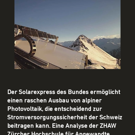
Der Solarexpress des Bundes ermöglicht
einen raschen Ausbau von alpiner
Photovoltaik, die entscheidend zur
Stromversorgungssicherheit der Schweiz
beitragen kann. Eine Analyse der ZHAW
Zürcher Hochschule für Angewandte