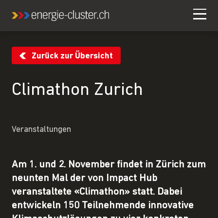
Zurück zur Übersicht
Climathon Zurich
Veranstaltungen
Am 1. und 2. November findet in Zürich zum
neunten Mal der von Impact Hub
veranstaltete «Climathon» statt. Dabei
entwickeln 150 Teilnehmende innovative