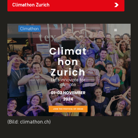
Climathon Zurich
(Bild: climathon.ch)