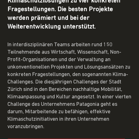
Klimaschutzlösungen zu vier konkreten
Fragestellungen. Die besten Projekte
werden prämiert und bei der
Weiterentwicklung unterstützt.
In interdisziplinären Teams arbeiten rund 150
Teilnehmende aus Wirtschaft, Wissenschaft, Non-
Profit-Organisationen und der Verwaltung an
unkonventionellen Projekten und Lösungsansätzen zu
konkreten Fragestellungen, den sogenannten Klima-
Challenges. Die diesjährigen Challenges der Stadt
Zürich sind in den Bereichen nachhaltige Mobilität,
Klimaanpassung und Kultur angesetzt. In einer vierten
Challenge des Unternehmens Patagonia geht es
darum, Mitarbeitende zu befähigen, effektive
Klimaschutzinitiativen in ihren Unternehmen
voranzubringen.