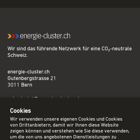
Wir sind das führende Netzwerk für eine CO₂-neutrale
Schweiz.
energie-cluster.ch
Gutenbergstrasse 21
3011 Bern
sekretariat@energie-cluster.ch
+41 31 381 24 80
Cookies
Wir verwenden unsere eigenen Cookies und Cookies
von Drittanbietern, damit wir Ihnen diese Website
zeigen können und verstehen wie Sie diese verwenden,
um die von uns angebotenen Dienstleistungen zu
Privacy Policy