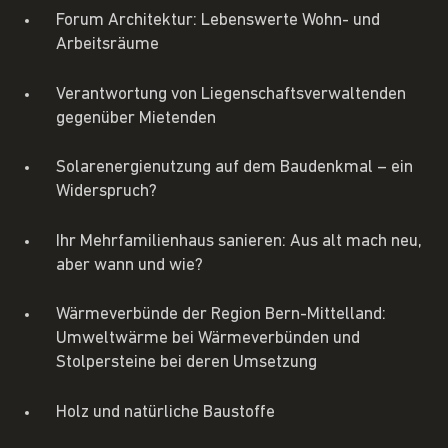
Forum Architektur: Lebenswerte Wohn- und
Arbeitsräume
Verantwortung von Liegenschaftsverwaltenden
gegenüber Mietenden
Solarenergienutzung auf dem Baudenkmal – ein
Widerspruch?
Ihr Mehrfamilienhaus sanieren: Aus alt mach neu,
aber wann und wie?
Wärmeverbünde der Region Bern-Mittelland:
Umweltwärme bei Wärmeverbünden und
Stolpersteine bei deren Umsetzung
Holz und natürliche Baustoffe