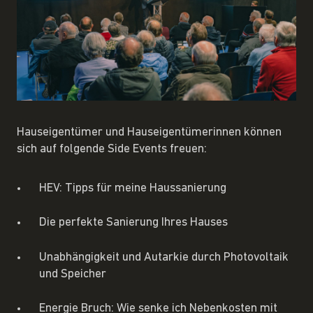
Hauseigentümer und Hauseigentümerinnen können
sich auf folgende Side Events freuen:
HEV: Tipps für meine Haussanierung
Die perfekte Sanierung Ihres Hauses
Unabhängigkeit und Autarkie durch Photovoltaik
und Speicher
Energie Bruch: Wie senke ich Nebenkosten mit