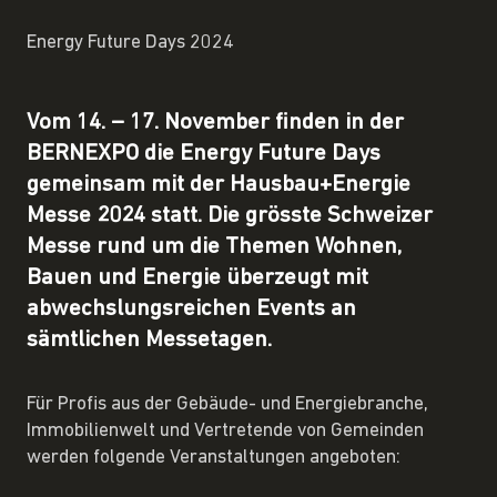
Energy Future Days 2024
Vom 14. – 17. November finden in der
BERNEXPO die Energy Future Days
gemeinsam mit der Hausbau+Energie
Messe 2024 statt. Die grösste Schweizer
Messe rund um die Themen Wohnen,
Bauen und Energie überzeugt mit
abwechslungsreichen Events an
sämtlichen Messetagen.
Für Profis aus der Gebäude- und Energiebranche,
Immobilienwelt und Vertretende von Gemeinden
werden folgende Veranstaltungen angeboten: