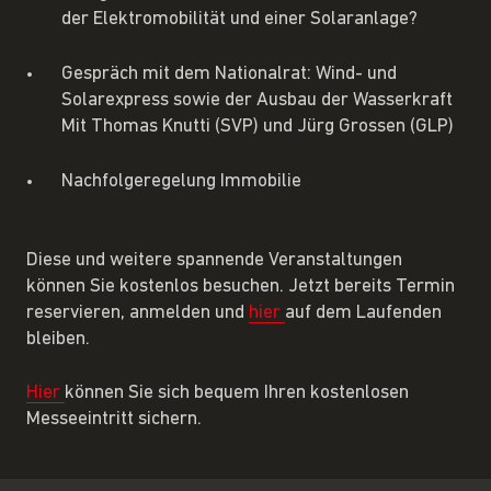
der Elektromobilität und einer Solaranlage?
Gespräch mit dem Nationalrat: Wind- und
Solarexpress sowie der Ausbau der Wasserkraft
Mit Thomas Knutti (SVP) und Jürg Grossen (GLP)
Nachfolgeregelung Immobilie
Diese und weitere spannende Veranstaltungen
können Sie kostenlos besuchen. Jetzt bereits Termin
reservieren, anmelden und
hier
auf dem Laufenden
bleiben.
Hier
können Sie sich bequem Ihren kostenlosen
Messeeintritt sichern.