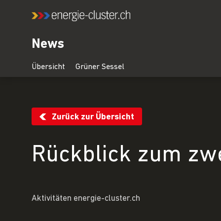
News
Zurück zur Übersicht
Rückblick zum zw
Aktivitäten energie-cluster.ch