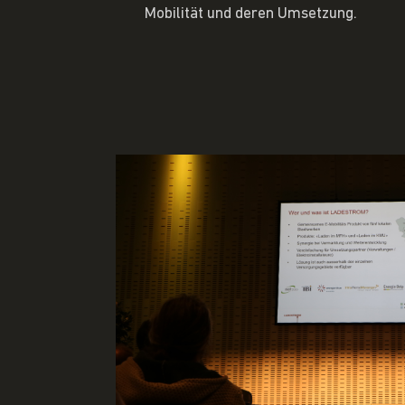
Mobilität und deren Umsetzung.