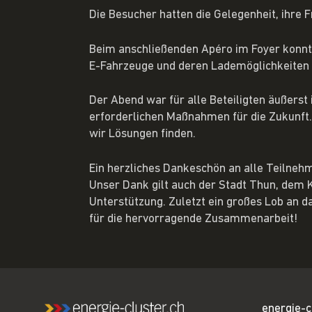
Die Besucher hatten die Gelegenheit, ihre 
Beim anschließenden Apéro im Foyer konnte
E-Fahrzeuge und deren Lademöglichkeiten 
Der Abend war für alle Beteiligten äußerst
erforderlichen Maßnahmen für die Zukunft. 
wir Lösungen finden.
Ein herzliches Dankeschön an alle Teilneh
Unser Dank gilt auch der Stadt Thun, dem
Unterstützung. Zuletzt ein großes Lob an 
für die hervorragende Zusammenarbeit!
energie-c