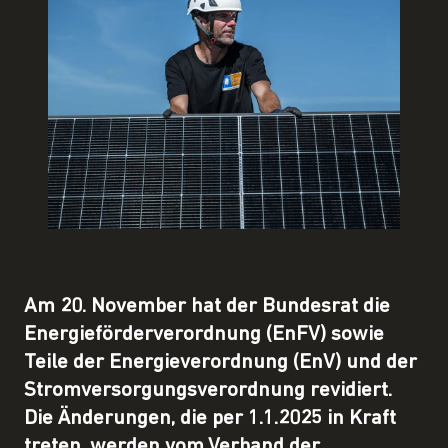
Am 20. November hat der Bundesrat die
Energieförderverordnung (EnFV) sowie
Teile der Energieverordnung (EnV) und der
Stromversorgungsverordnung revidiert.
Die Änderungen, die per 1.1.2025 in Kraft
treten, werden vom Verband der