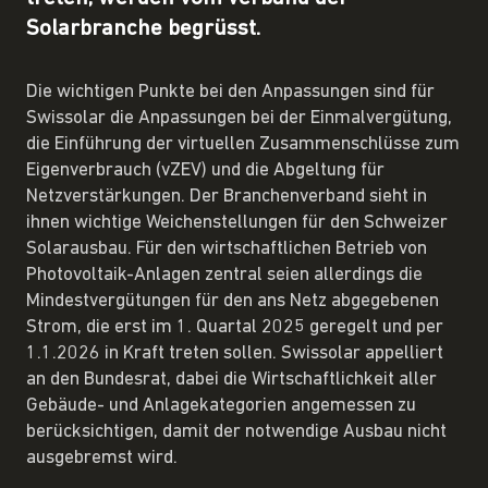
Solarbranche begrüsst.
Die wichtigen Punkte bei den Anpassungen sind für
Swissolar die Anpassungen bei der Einmalvergütung,
die Einführung der virtuellen Zusammenschlüsse zum
Eigenverbrauch (vZEV) und die Abgeltung für
Netzverstärkungen. Der Branchenverband sieht in
ihnen wichtige Weichenstellungen für den Schweizer
Solarausbau. Für den wirtschaftlichen Betrieb von
Photovoltaik-Anlagen zentral seien allerdings die
Mindestvergütungen für den ans Netz abgegebenen
Strom, die erst im 1. Quartal 2025 geregelt und per
1.1.2026 in Kraft treten sollen. Swissolar appelliert
an den Bundesrat, dabei die Wirtschaftlichkeit aller
Gebäude- und Anlagekategorien angemessen zu
berücksichtigen, damit der notwendige Ausbau nicht
ausgebremst wird.