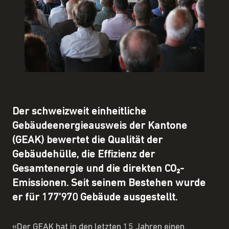
Der schweizweit einheitliche
Gebäudeenergieausweis der Kantone
(GEAK) bewertet die Qualität der
Gebäudehülle, die Effizienz der
Gesamtenergie und die direkten CO₂-
Emissionen. Seit seinem Bestehen wurde
er für 177’970 Gebäude ausgestellt.
«Der GEAK hat in den letzten 15 Jahren einen