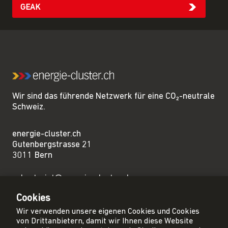
GEAK
Wir sind das führende Netzwerk für eine CO₂-neutrale
Schweiz.
energie-cluster.ch
Gutenbergstrasse 21
3011 Bern
sekretariat@energie-cluster.ch
+41 31 381 24 80
Cookies
Wir verwenden unsere eigenen Cookies und Cookies
von Drittanbietern, damit wir Ihnen diese Website