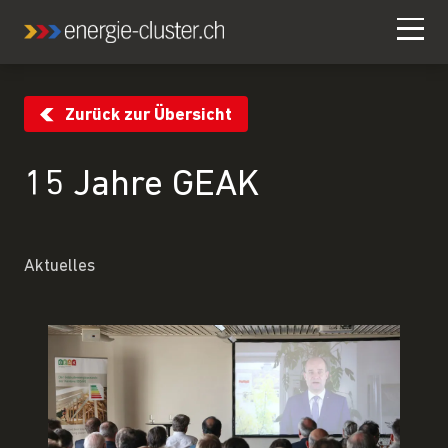
Zurück zur Übersicht
15 Jahre GEAK
Aktuelles