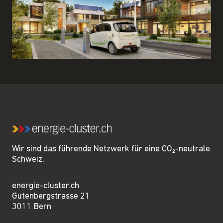
Wir sind das führende Netzwerk für eine CO₂-neutrale
Schweiz.
energie-cluster.ch
Gutenbergstrasse 21
3011 Bern