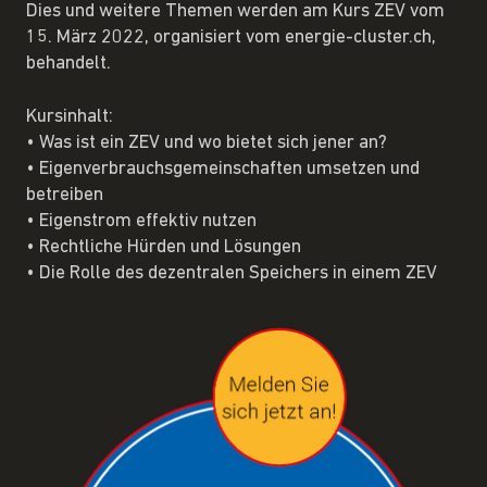
Dies und weitere Themen werden am Kurs ZEV vom
15. März 2022, organisiert vom energie-cluster.ch,
behandelt.
Kursinhalt:
• Was ist ein ZEV und wo bietet sich jener an?
• Eigenverbrauchsgemeinschaften umsetzen und
betreiben
• Eigenstrom effektiv nutzen
• Rechtliche Hürden und Lösungen
• Die Rolle des dezentralen Speichers in einem ZEV