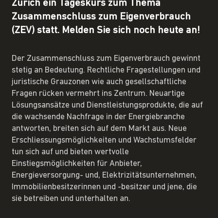
Zürich ein Tageskurs zum Thema
Zusammenschluss zum Eigenverbrauch
(ZEV) statt. Melden Sie sich noch heute an!
Der Zusammenschluss zum Eigenverbrauch gewinnt
stetig an Bedeutung. Rechtliche Fragestellungen und
juristische Grauzonen wie auch gesellschaftliche
Fragen rücken vermehrt ins Zentrum. Neuartige
Lösungsansätze und Dienstleistungsprodukte, die auf
die wachsende Nachfrage in der Energiebranche
antworten, breiten sich auf dem Markt aus. Neue
Erschliessungsmöglichkeiten und Wachstumsfelder
tun sich auf und bieten wertvolle
Einstiegsmöglichkeiten für Anbieter,
Energieversorgung- und, Elektrizitätsunternehmen,
Immobilienbesitzerinnen und -besitzer und jene, die
sie betreiben und unterhalten an.