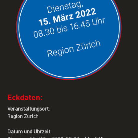
Eckdaten:
Veranstaltungsort
:
Region Zürich
Datum und Uhrzeit
: