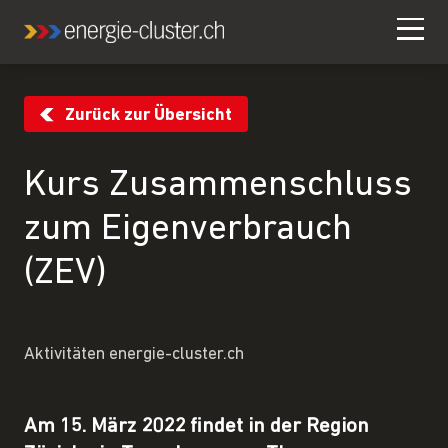
Zurück zur Übersicht
Kurs Zusammenschluss
zum Eigenverbrauch
(ZEV)
Aktivitäten energie-cluster.ch
Am 15. März 2022 findet in der Region