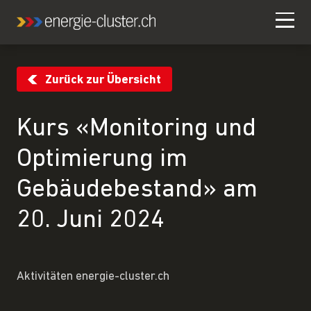
Zurück zur Übersicht
Kurs «Monitoring und
Optimierung im
Gebäudebestand» am
20. Juni 2024
Aktivitäten energie-cluster.ch