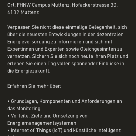
Ort: FHNW Campus Muttenz, Hofackerstrasse 30,
4132 Muttenz
Verpassen Sie nicht diese einmalige Gelegenheit, sich
über die neuesten Entwicklungen in der dezentralen
Energieversorgung zu informieren und sich mit
Expertinnen und Experten sowie Gleichgesinnten zu
vernetzen. Sichern Sie sich noch heute Ihren Platz und
erleben Sie einen Tag voller spannender Einblicke in
die Energiezukunft.
Erfahren Sie mehr über:
• Grundlagen, Komponenten und Anforderungen an
das Monitoring
• Vorteile, Ziele und Umsetzung von
Energiemanagementsystemen
• Internet of Things (IoT) und künstliche Intelligenz