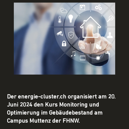
Der energie-cluster.ch organisiert am 20.
Juni 2024 den Kurs Monitoring und
Optimierung im Gebäudebestand am
Campus Muttenz der FHNW.