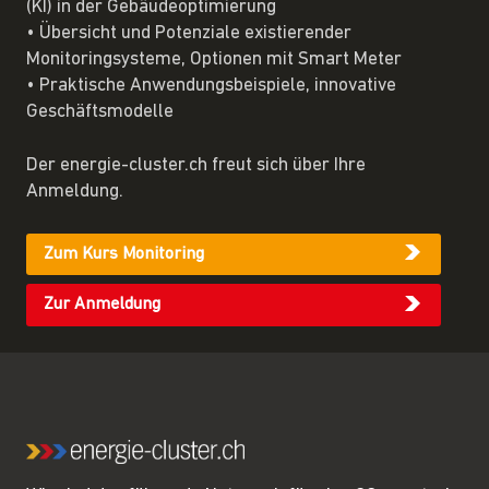
(KI) in der Gebäudeoptimierung
• Übersicht und Potenziale existierender
Monitoringsysteme, Optionen mit Smart Meter
• Praktische Anwendungsbeispiele, innovative
Geschäftsmodelle
Der energie-cluster.ch freut sich über Ihre
Anmeldung.
Zum Kurs Monitoring
Zur Anmeldung