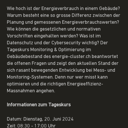
Wie hoch ist der Energieverbrauch in einem Gebäude?
Warum besteht eine so grosse Differenz zwischen der
Planung und gemessenen Energieverbrauchswerten?
Wie können die gesetzlichen und normativen
Vorschriften eingehalten werden? Was ist im
Datenschutz und der Cybersecurity wichtig? Der
Tageskurs Monitoring & Optimierung im
Gebäudebestand des energie-cluster.ch beantwortet
die offenen Fragen und zeigt den aktuellen Stand der
sich rasant bewegenden Entwicklung bei Mess- und
Monitoring-Systemen. Denn nur wer misst kann
optimieren und die richtigen Energieeffizienz-
Massnahmen angehen.
Informationen zum Tageskurs
Datum: Dienstag, 20. Juni 2024
Zeit: 08:30 - 17:00 Uhr