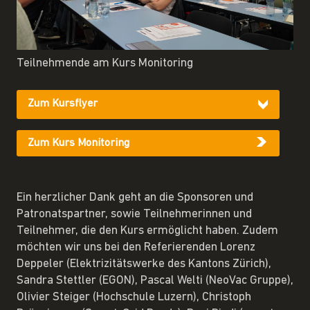
Teilnehmende am Kurs Monitoring
Zum Kursflyer
Zum Kurs Monitoring
Ein herzlicher Dank geht an die Sponsoren und
Patronatspartner, sowie Teilnehmerinnen und
Teilnehmer, die den Kurs ermöglicht haben. Zudem
möchten wir uns bei den Referierenden Lorenz
Deppeler (Elektrizitätswerke des Kantons Zürich),
Sandra Stettler (EGON), Pascal Welti (NeoVac Gruppe),
Olivier Steiger (Hochschule Luzern), Christoph