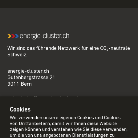
Wir sind das führende Netzwerk für eine CO₂-neutrale
Schweiz.
energie-cluster.ch
Gutenbergstrasse 21
3011 Bern
sekretariat@energie-cluster.ch
+41 31 381 24 80
Cookies
Wir verwenden unsere eigenen Cookies und Cookies
von Drittanbietern, damit wir Ihnen diese Website
zeigen können und verstehen wie Sie diese verwenden,
um die von uns angebotenen Dienstleistungen zu
Privacy Policy