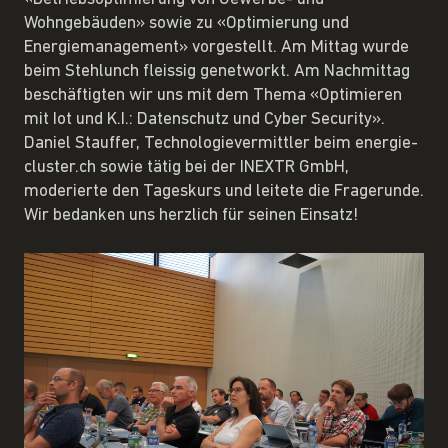
Wohngebäuden» sowie zu «Optimierung und
Energiemanagement» vorgestellt. Am Mittag wurde
beim Stehlunch fleissig genetworkt. Am Nachmittag
beschäftigten wir uns mit dem Thema «Optimieren
mit Iot und K.I.: Datenschutz und Cyber Security».
Daniel Stauffer, Technologievermittler beim energie-
cluster.ch sowie tätig bei der INEXTR GmbH,
moderierte den Tageskurs und leitete die Fragerunde.
Wir bedanken uns herzlich für seinen Einsatz!