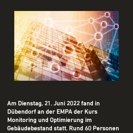
Am Dienstag, 21. Juni 2022 fand in
Dübendorf an der EMPA der Kurs
Monitoring und Optimierung im
Gebäudebestand statt. Rund 60 Personen