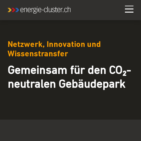
Netzwerk, Innovation und
Wissenstransfer
Gemeinsam für den CO₂-
neutralen Gebäudepark