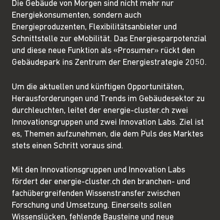
Die Gebäude von Morgen sind nicht mehr nur
Energiekonsumenten, sondern auch
Energieproduzenten, Flexibilitätsanbieter und
Schnittstelle zur eMobilität. Das Energiesparpotenzial
und diese neue Funktion als «Prosumer» rückt den
Gebäudepark ins Zentrum der Energiestrategie 2050.
Um die aktuellen und künftigen Opportunitäten,
Herausforderungen und Trends im Gebäudesektor zu
durchleuchten, leitet der energie-cluster.ch zwei
Innovationsgruppen und zwei Innovation Labs. Ziel ist
es, Themen aufzunehmen, die dem Puls des Marktes
stets einen Schritt voraus sind.
Mit den Innovationsgruppen und Innovation Labs
fördert der energie-cluster.ch den branchen- und
fachübergreifenden Wissenstransfer zwischen
Forschung und Umsetzung. Einerseits sollen
Wissenslücken, fehlende Bausteine und neue