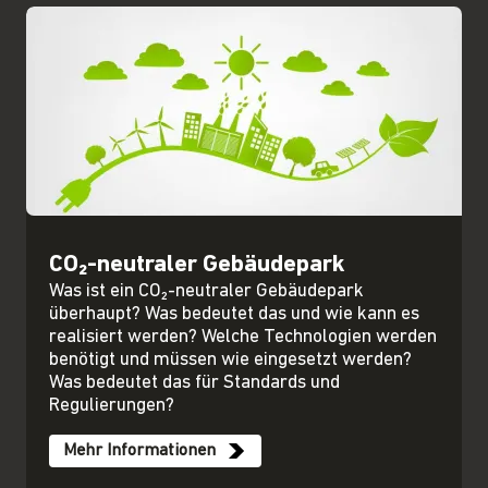
CO₂-neutraler Gebäudepark
Was ist ein CO₂-neutraler Gebäudepark
überhaupt? Was bedeutet das und wie kann es
realisiert werden? Welche Technologien werden
benötigt und müssen wie eingesetzt werden?
Was bedeutet das für Standards und
Regulierungen?
Mehr Informationen