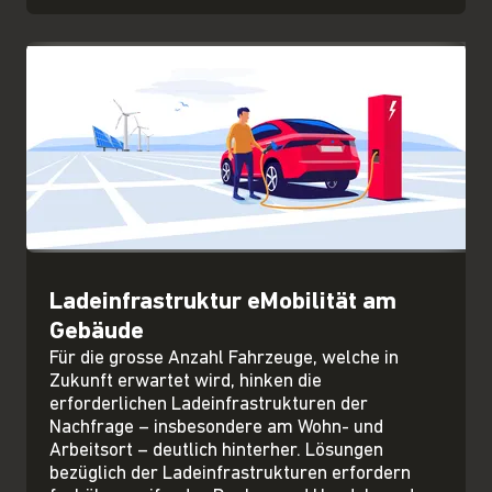
Ladeinfrastruktur eMobilität am
Gebäude
Für die grosse Anzahl Fahrzeuge, welche in
Zukunft erwartet wird, hinken die
erforderlichen Ladeinfrastrukturen der
Nachfrage – insbesondere am Wohn- und
Arbeitsort – deutlich hinterher. Lösungen
bezüglich der Ladeinfrastrukturen erfordern