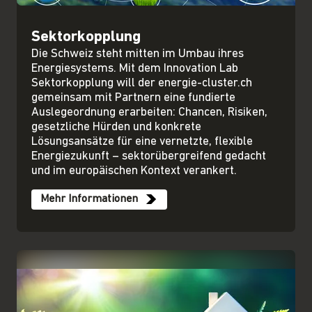
Sektorkopplung
Die Schweiz steht mitten im Umbau ihres
Energiesystems. Mit dem Innovation Lab
Sektorkopplung will der energie-cluster.ch
gemeinsam mit Partnern eine fundierte
Auslegeordnung erarbeiten: Chancen, Risiken,
gesetzliche Hürden und konkrete
Lösungsansätze für eine vernetzte, flexible
Energiezukunft – sektorübergreifend gedacht
und im europäischen Kontext verankert.
Mehr Informationen