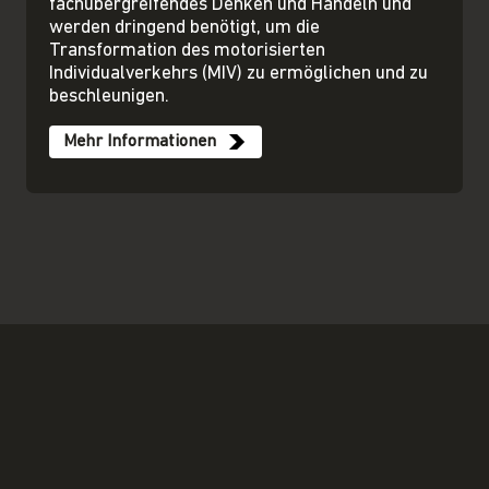
fachübergreifendes Denken und Handeln und
werden dringend benötigt, um die
Transformation des motorisierten
Individualverkehrs (MIV) zu ermöglichen und zu
beschleunigen.
Mehr Informationen