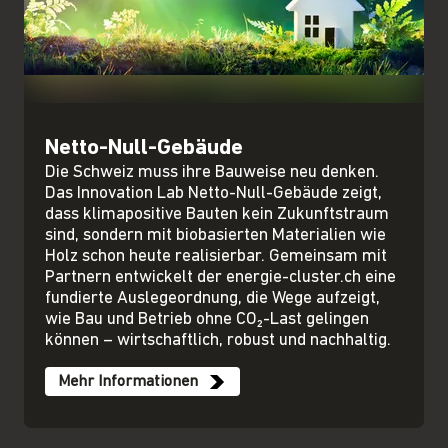
Netto-Null-Gebäude
Die Schweiz muss ihre Bauweise neu denken.
Das Innovation Lab Netto-Null-Gebäude zeigt,
dass klimapositive Bauten kein Zukunftstraum
sind, sondern mit biobasierten Materialien wie
Holz schon heute realisierbar. Gemeinsam mit
Partnern entwickelt der energie-cluster.ch eine
fundierte Auslegeordnung, die Wege aufzeigt,
wie Bau und Betrieb ohne CO₂-Last gelingen
können – wirtschaftlich, robust und nachhaltig.
Mehr Informationen