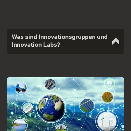
Was sind Innovationsgruppen und
Innovation Labs?