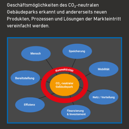
Geschäftsmöglichkeiten des CO₂-neutralen
Gebäudeparks erkannt und andererseits neuen
Produkten, Prozessen und Lösungen der Markteintritt
vereinfacht werden.